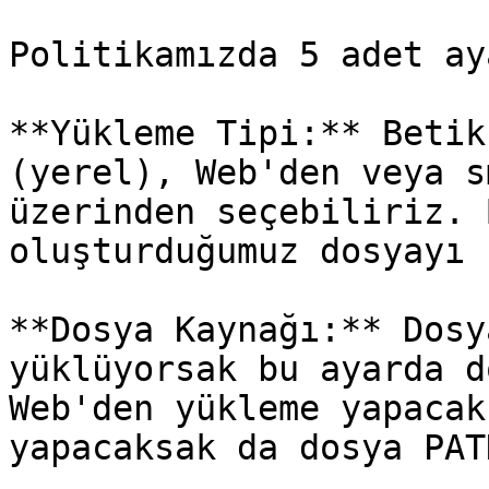
Politikamızda 5 adet ay
**Yükleme Tipi:** Betik
(yerel), Web'den veya s
üzerinden seçebiliriz. 
oluşturduğumuz dosyayı 
**Dosya Kaynağı:** Dosy
yüklüyorsak bu ayarda d
Web'den yükleme yapacak
yapacaksak da dosya PAT