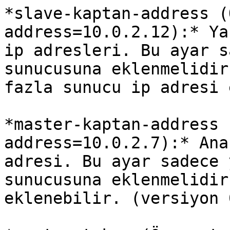
*slave-kaptan-address (
address=10.0.2.12):* Ya
ip adresleri. Bu ayar s
sunucusuna eklenmelidir
fazla sunucu ip adresi 
*master-kaptan-address 
address=10.0.2.7):* Ana
adresi. Bu ayar sadece 
sunucusuna eklenmelidir
eklenebilir. (versiyon 