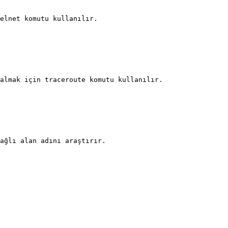
elnet komutu kullanılır.

almak için traceroute komutu kullanılır.

ağlı alan adını araştırır.
