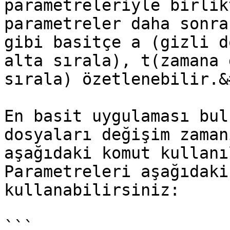
parametreleriyle birlik
parametreler daha sonra
gibi basitçe a (gizli d
alta sırala), t(zamana 
sırala) özetlenebilir.&
En basit uygulaması bul
dosyaları değişim zaman
aşağıdaki komut kullanı
Parametreleri aşağıdaki
kullanabilirsiniz:

```
