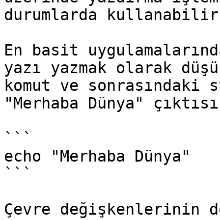
durumlarda kullanabilir
En basit uygulamalarınd
yazı yazmak olarak düşü
komut ve sonrasındaki s
"Merhaba Dünya" çıktısı
```

echo "Merhaba Dünya"

```

Çevre değişkenlerinin d